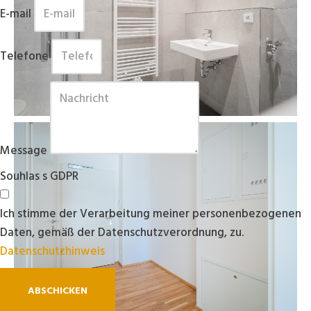
E-mail
Telefone
Message
Souhlas s GDPR
Ich stimme der Verarbeitung meiner personenbezogenen
Daten, gemäß der Datenschutzverordnung, zu.
Datenschutzhinweis
ABSCHICKEN