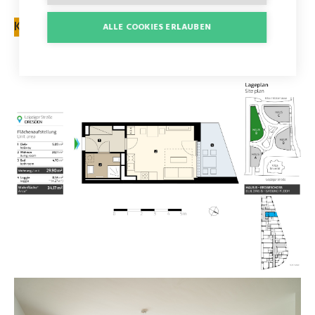
KONTAKTFORMULAR
ALLE COOKIES ERLAUBEN