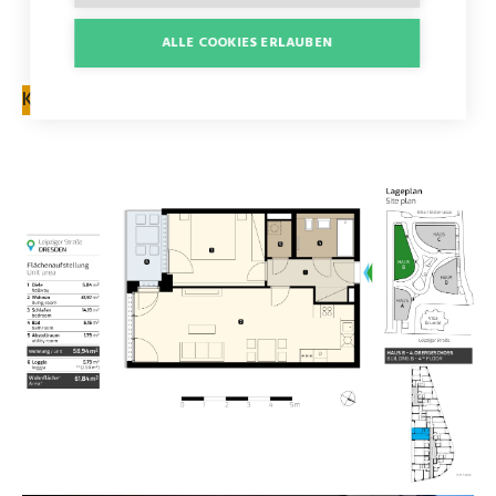
ALLE COOKIES ERLAUBEN
Status: Frei
KONTAKTFORMULAR