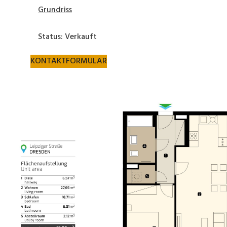
Grundriss
Status: Verkauft
KONTAKTFORMULAR