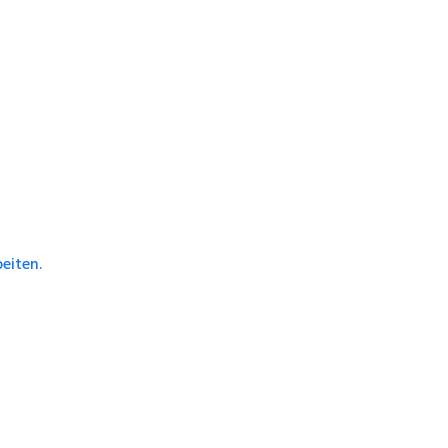
eiten.