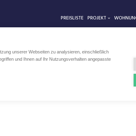
PREISLISTE
PROJEKT
WOHNUN
tzung unserer Webseiten zu analysieren, einschließlich
griffen und Ihnen auf Ihr Nutzungsverhalten angepasste