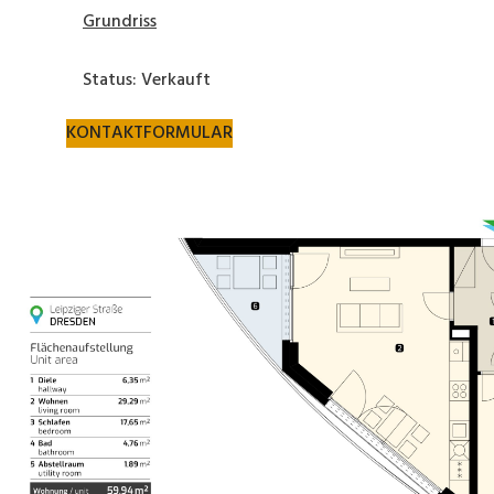
Grundriss
Status: Verkauft
KONTAKTFORMULAR