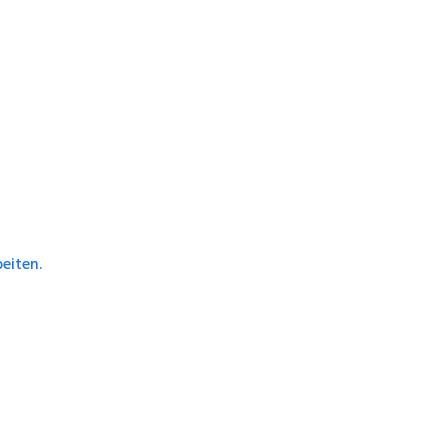
eiten.