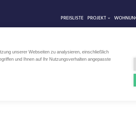
PREISLISTE
PROJEKT
WOHNUN
tzung unserer Webseiten zu analysieren, einschließlich
griffen und Ihnen auf Ihr Nutzungsverhalten angepasste