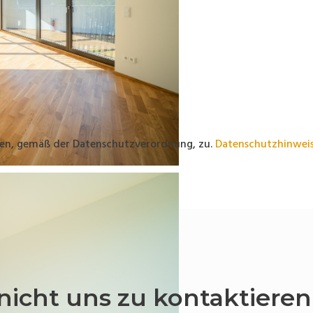
en, gemäß der Datenschutzverordnung, zu.
Datenschutzhinwei
nicht uns zu kontaktieren