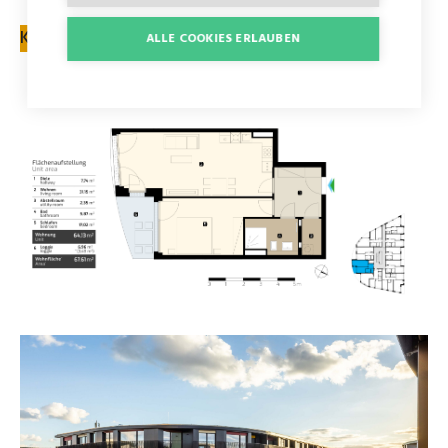
KONTAKTFORMULAR
ALLE COOKIES ERLAUBEN