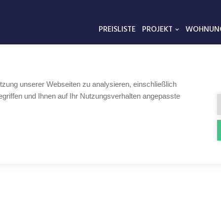
PREISLISTE
PROJEKT
WOHNUN
tzung unserer Webseiten zu analysieren, einschließlich
griffen und Ihnen auf Ihr Nutzungsverhalten angepasste