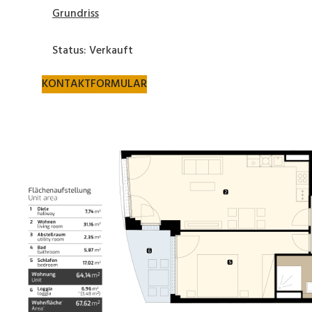
Grundriss
Status: Verkauft
KONTAKTFORMULAR