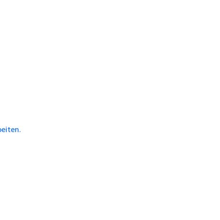
eiten.