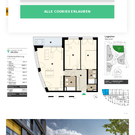
KONTAKTFORMULAR
ALLE COOKIES ERLAUBEN