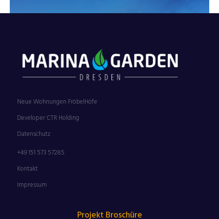
Neue Wohnungen FröbelHöfe
Developer CTR Holding
Datenschutz
+49 151 573 57285
Kontakt
Impressum
Projekt Broschüre