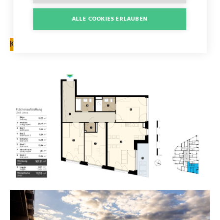
ALLE COOKIES ERLAUBEN
Status: Frei
KONTAKTFORMULAR