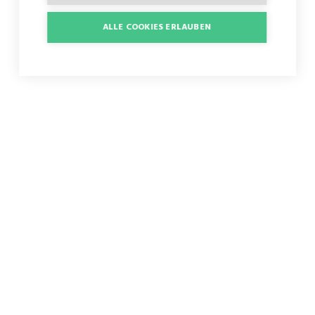
ALLE COOKIES ERLAUBEN