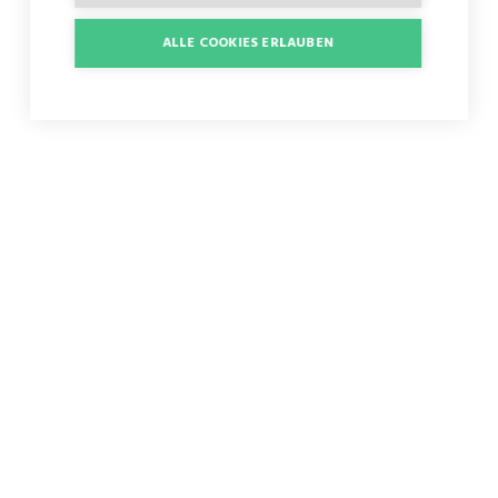
ALLE COOKIES ERLAUBEN