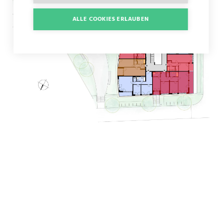
ALLE COOKIES ERLAUBEN