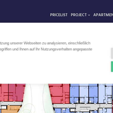
PRICELIST
PROJECT
APARTME
tzung unserer Webseiten zu analysieren, einschließlich
griffen und Ihnen auf Ihr Nutzungsverhalten angepasste